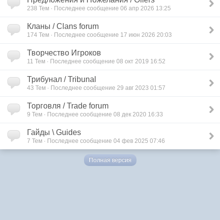
238
Тем · Последнее сообщение 06 апр 2026 13:25
Кланы / Clans forum
174
Тем · Последнее сообщение 17 июн 2026 20:03
Творчество Игроков
11
Тем · Последнее сообщение 08 окт 2019 16:52
Трибунал / Tribunal
43
Тем · Последнее сообщение 29 авг 2023 01:57
Торговля / Trade forum
9
Тем · Последнее сообщение 08 дек 2020 16:33
Гайды \ Guides
7
Тем · Последнее сообщение 04 фев 2025 07:46
Полная версия