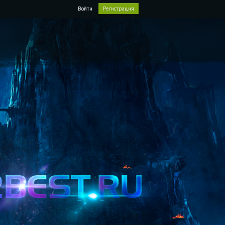
Войти
Регистрация