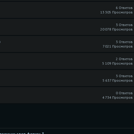
6 Ответов
13 305 Просмотров
3 Ответов
20 078 Просмотров
в
3 Ответов
7 021 Просмотров
2 Ответов
5 109 Просмотров
3 Ответов
5 637 Просмотров
0 Ответов
4 734 Просмотров