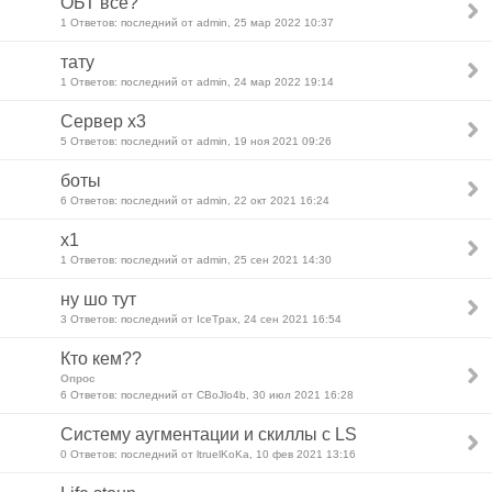
ОБТ все?
1 Ответов: последний от admin, 25 мар 2022 10:37
тату
1 Ответов: последний от admin, 24 мар 2022 19:14
Сервер х3
5 Ответов: последний от admin, 19 ноя 2021 09:26
боты
6 Ответов: последний от admin, 22 окт 2021 16:24
x1
1 Ответов: последний от admin, 25 сен 2021 14:30
ну шо тут
3 Ответов: последний от IceTpax, 24 сен 2021 16:54
Кто кем??
Опрос
6 Ответов: последний от CBoJlo4b, 30 июл 2021 16:28
Систему аугментации и скиллы с LS
0 Ответов: последний от ltruelKoKa, 10 фев 2021 13:16