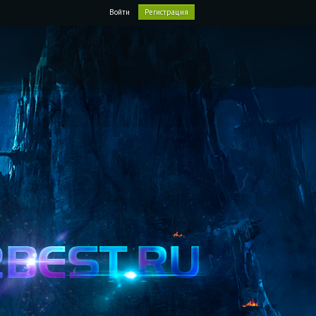
Войти
Регистрация