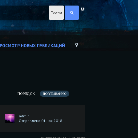
Форумы
РОСМОТР НОВЫХ ПУБЛИКАЦИЙ
ПОРЯДОК
ПО УБЫВАНИЮ
admin
Отправлено 01 ноя 2018