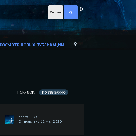
Форумы
РОСМОТР НОВЫХ ПУБЛИКАЦИЙ
ПОРЯДОК
ПО УБЫВАНИЮ
chertOFFka
Отправлено 12 мая 2020