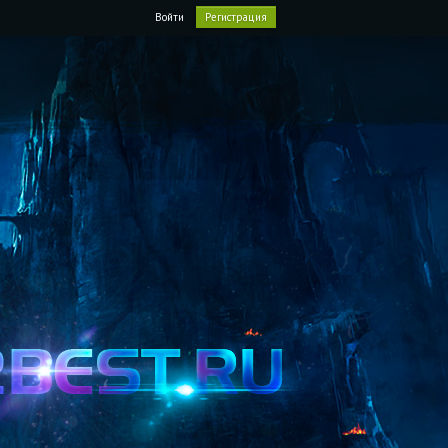
Войти
Регистрация