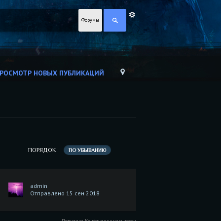
Форумы
РОСМОТР НОВЫХ ПУБЛИКАЦИЙ
ПОРЯДОК
ПО УБЫВАНИЮ
admin
Отправлено 15 сен 2018