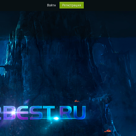
Войти
Регистрация