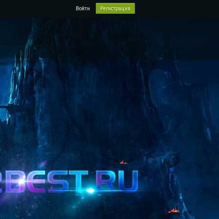
Войти
Регистрация