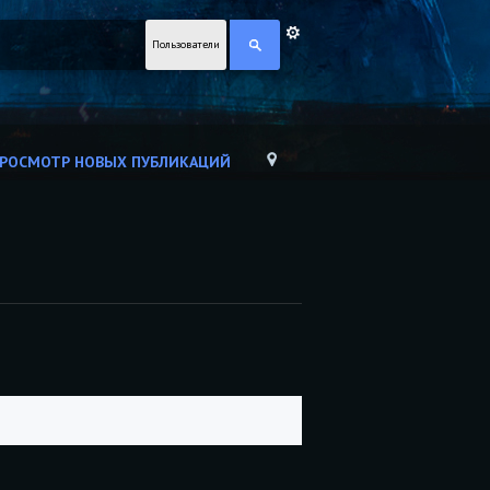
Пользователи
РОСМОТР НОВЫХ ПУБЛИКАЦИЙ