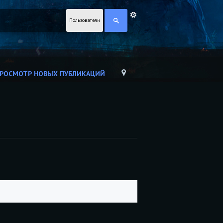
Пользователи
РОСМОТР НОВЫХ ПУБЛИКАЦИЙ