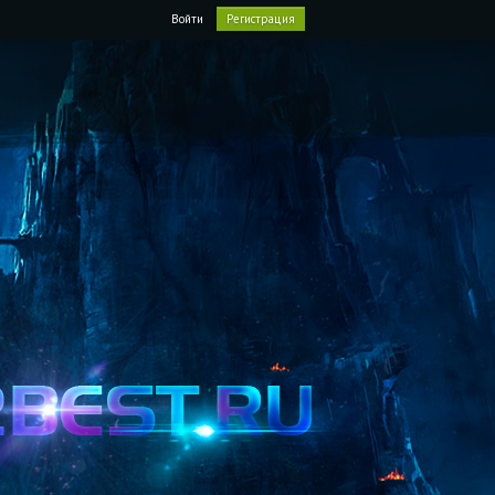
Войти
Регистрация