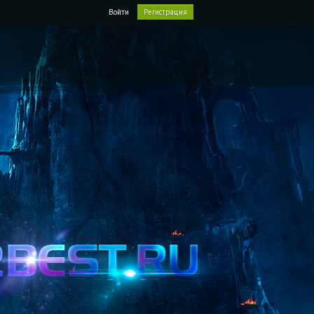
Войти
Регистрация