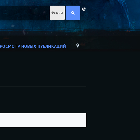
Форумы
РОСМОТР НОВЫХ ПУБЛИКАЦИЙ