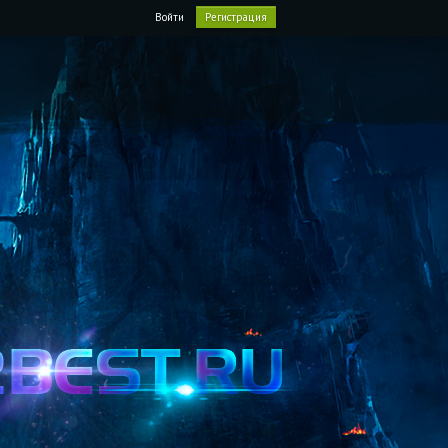
Войти
Регистрация