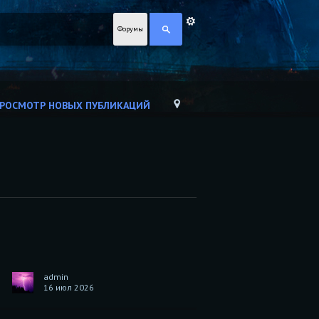
Форумы
РОСМОТР НОВЫХ ПУБЛИКАЦИЙ
admin
16 июл 2026