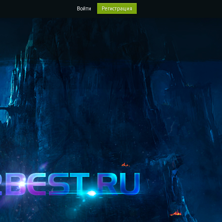
Войти
Регистрация