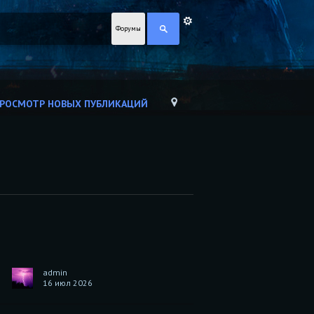
Форумы
РОСМОТР НОВЫХ ПУБЛИКАЦИЙ
admin
16 июл 2026