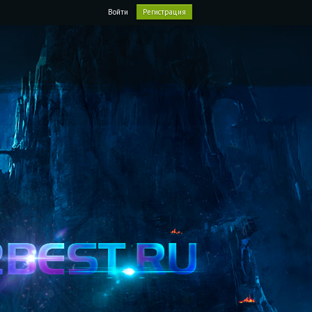
Войти
Регистрация