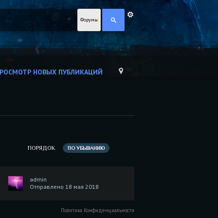
Форумы
РОСМОТР НОВЫХ ПУБЛИКАЦИЙ
ПОРЯДОК
ПО УБЫВАНИЮ
admin
Отправлено 18 мая 2018
Политика Конфиденциальности