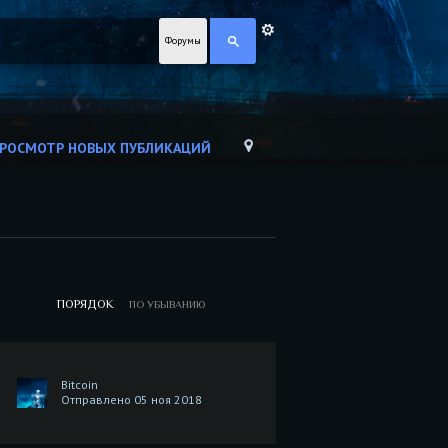
Форумы
РОСМОТР НОВЫХ ПУБЛИКАЦИЙ
ПОРЯДОК
ПО УБЫВАНИЮ
Bitcoin
Отправлено 05 ноя 2018