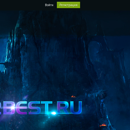
Войти
Регистрация