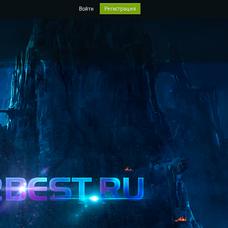
Войти
Регистрация