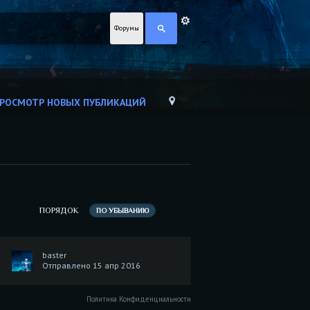
Форумы
РОСМОТР НОВЫХ ПУБЛИКАЦИЙ
ПОРЯДОК
ПО УБЫВАНИЮ
baster
Отправлено 15 апр 2016
Политика Конфиденциальности