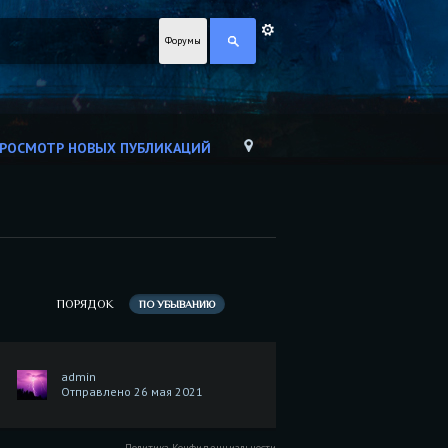
Форумы
РОСМОТР НОВЫХ ПУБЛИКАЦИЙ
ПОРЯДОК
ПО УБЫВАНИЮ
admin
Отправлено 26 мая 2021