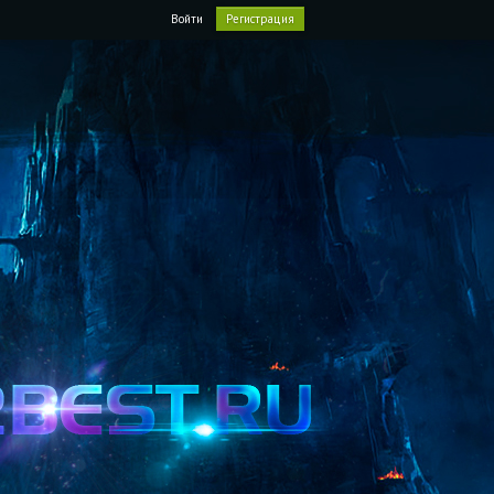
Войти
Регистрация