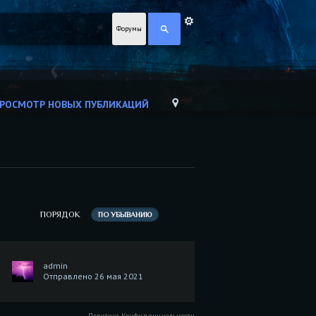
Форумы
РОСМОТР НОВЫХ ПУБЛИКАЦИЙ
ПОРЯДОК
ПО УБЫВАНИЮ
admin
Отправлено 26 мая 2021