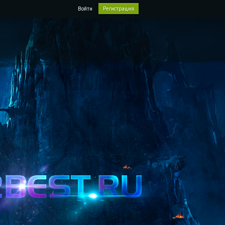
Войти
Регистрация