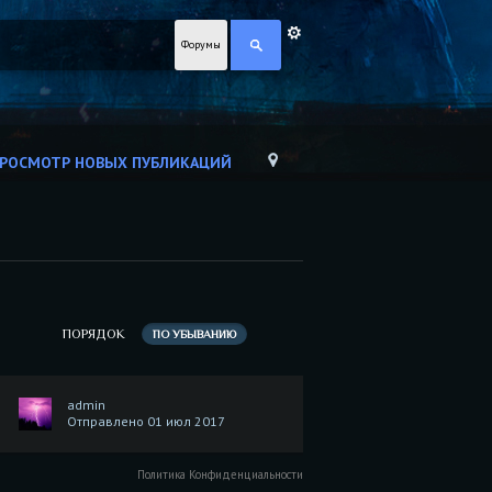
Форумы
РОСМОТР НОВЫХ ПУБЛИКАЦИЙ
ПОРЯДОК
ПО УБЫВАНИЮ
admin
Отправлено 01 июл 2017
Политика Конфиденциальности