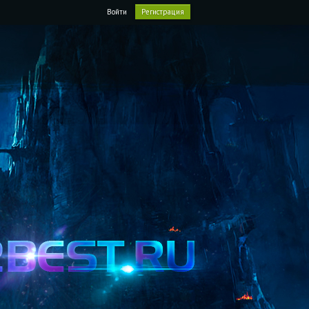
Войти
Регистрация